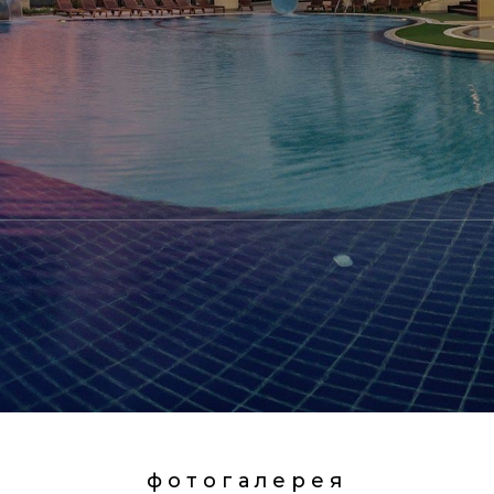
фотогалерея