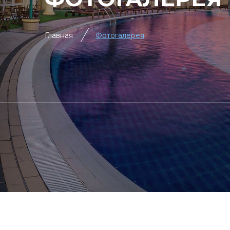
Главная
Фотогалерея