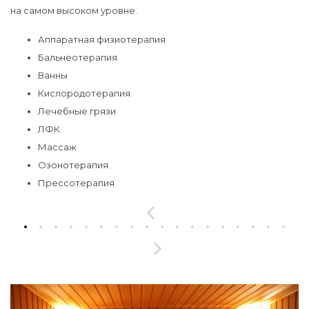
на самом высоком уровне.
Аппаратная физиотерапия
Бальнеотерапия
Ванны
Кислородотерапия
Лечебные грязи
ЛФК
Массаж
Озонотерапия
Прессотерапия