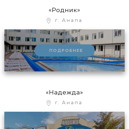
«Родник»
г. Анапа
ПОДРОБНЕЕ
«Надежда»
г. Анапа