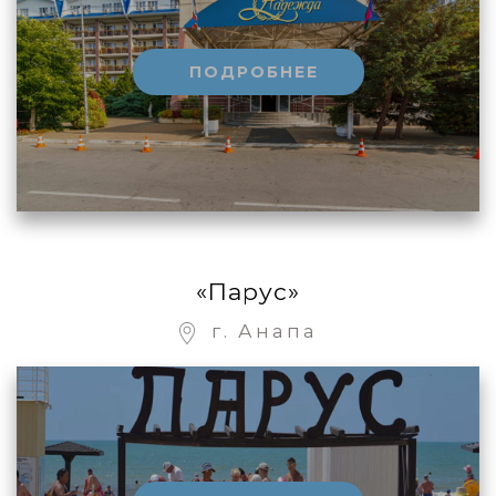
ПОДРОБНЕЕ
«Парус»
г. Анапа