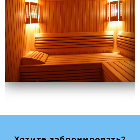
Хотите забронировать?