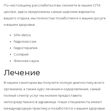
По-настоящему расслабиться вы сможете в нашем СПА
центре, здесь предложены самые широкие варианты
вашего отдыха, мы полностью позаботимся о вашем досуге
и вашем здоровье.
SPA-detox
Гидромассаж
Гидротерапия
Солярий
Финская сауна
Лечение
В нашем санатории вы получите полную диагностику всего
организма, а также курс лечения и оздоровления, самый
полный спектр услуг мы можем предоставить
непосредственно в здравнице. Наши специалисты имеют
международную практику и позаботятся о вашем здоровье