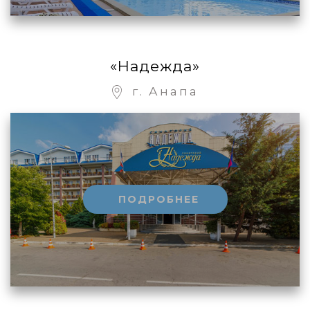
«Надежда»
г. Анапа
ПОДРОБНЕЕ