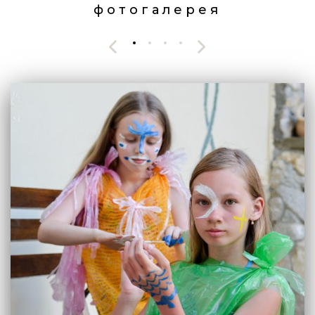
фотогалерея