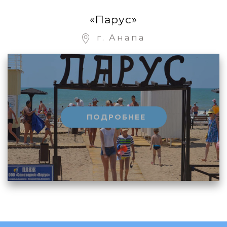
«Парус»
г. Анапа
ПОДРОБНЕЕ