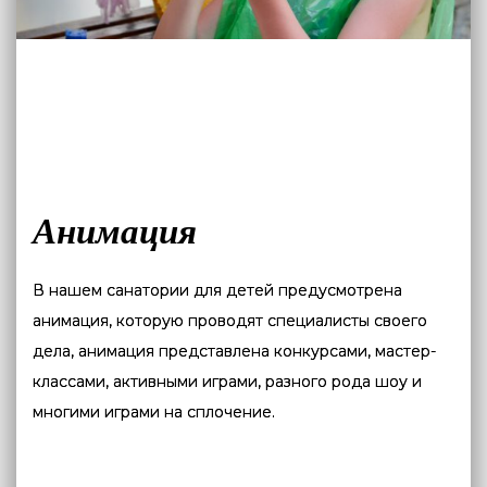
Анимация
В нашем санатории для детей предусмотрена
анимация, которую проводят специалисты своего
дела, анимация представлена конкурсами, мастер-
классами, активными играми, разного рода шоу и
многими играми на сплочение.