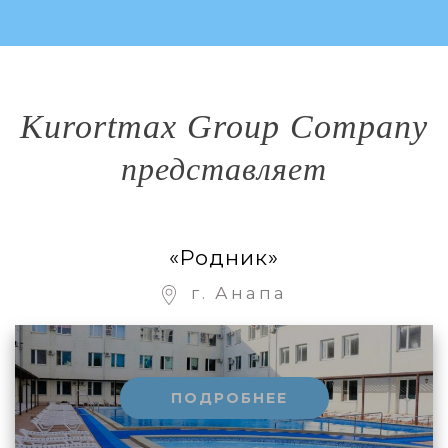
Kurortmax Group Company
представляет
«Родник»
г. Анапа
ПОДРОБНЕЕ