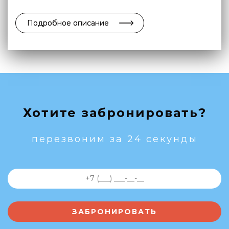
Подробное описание
Хотите забронировать?
перезвоним за 24 секунды