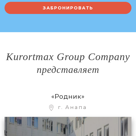
Kurortmax Group Company
представляет
«Родник»
г. Анапа