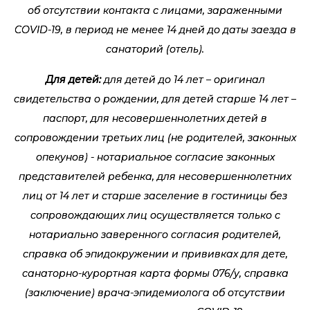
об отсутствии контакта с лицами, зараженными
COVID-19, в период не менее 14 дней до даты заезда в
санаторий (отель).
Для детей:
для детей до 14 лет – оригинал
свидетельства о рождении, для детей старше 14 лет –
паспорт, для несовершеннолетних детей в
сопровождении третьих лиц (не родителей, законных
опекунов) - нотариальное согласие законных
представителей ребенка, для несовершеннолетних
лиц от 14 лет и старше заселение в гостиницы без
сопровождающих лиц осуществляется только с
нотариально заверенного согласия родителей,
справка об эпидокружении и прививках для дете,
санаторно-курортная карта формы 076/у, справка
(заключение) врача-эпидемиолога об отсутствии