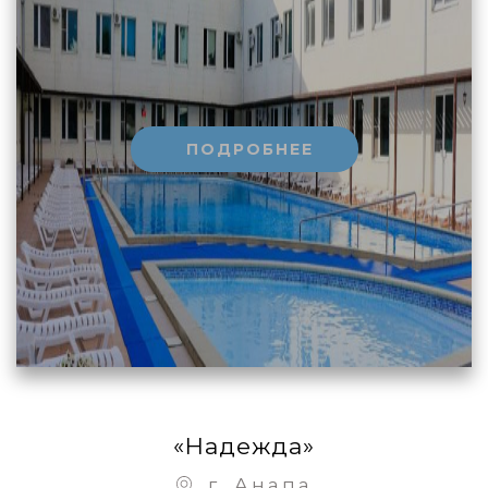
ПОДРОБНЕЕ
«Надежда»
г. Анапа