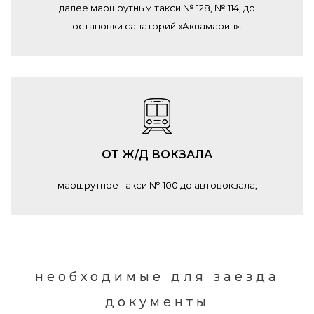
далее маршрутным такси № 128, № 114, до
остановки санаторий «Аквамарин».
ОТ Ж/Д ВОКЗАЛА
маршрутное такси № 100 до автовокзала;
необходимые для заезда
документы