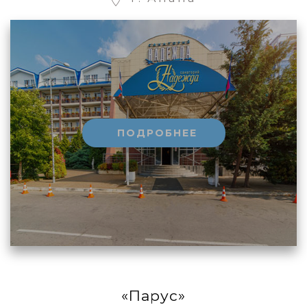
ПОДРОБНЕЕ
«Парус»