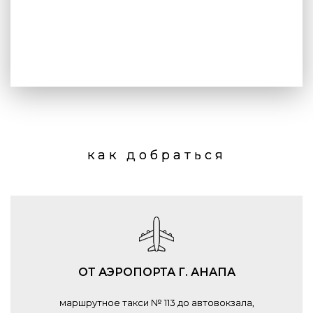
как добраться
ОТ АЭРОПОРТА Г. АНАПА
маршрутное такси № 113 до автовокзала,