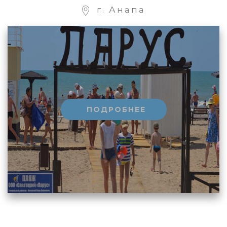
г. Анапа
ПОДРОБНЕЕ