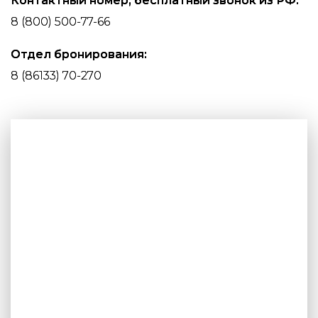
Контактный номер, бесплатный звонок из РФ:
8 (800) 500-77-66
Отдел бронирования:
8 (86133) 70-270