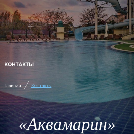
КОНТАКТЫ
Главная
Контакты
«Аквамарин»