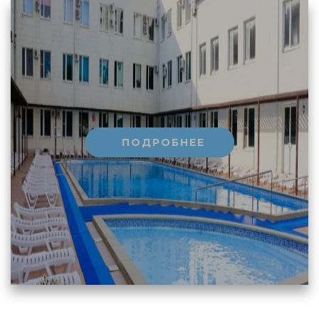
ПОДРОБНЕЕ