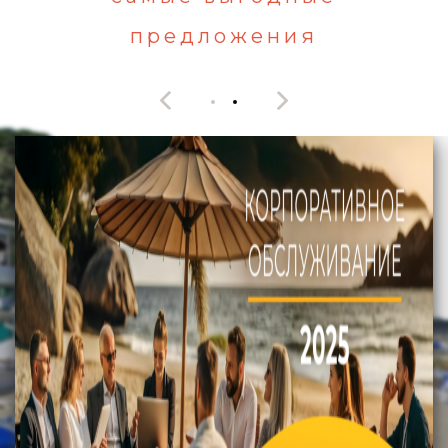
предложения