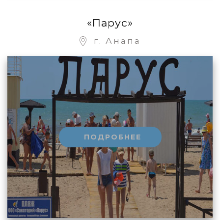
«Парус»
г. Анапа
ПОДРОБНЕЕ