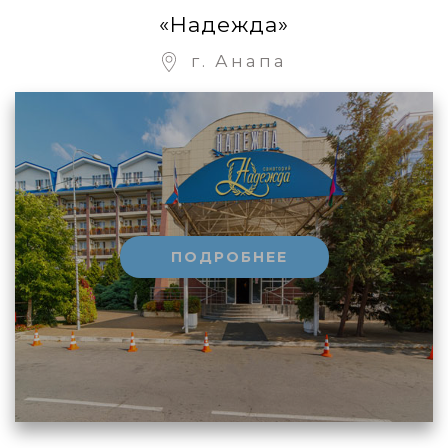
«Надежда»
г. Анапа
ПОДРОБНЕЕ