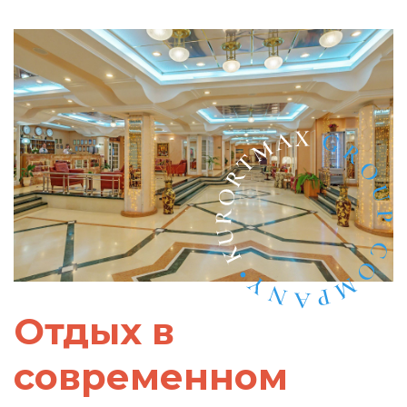
Отдых в
современном