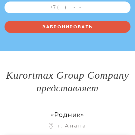
Kurortmax Group Company
представляет
«Родник»
г. Анапа