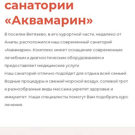
санатории
«Аквамарин»
В поселке Витязево, в его курортной части, недалеко от
Анапы, расположился наш современный санаторий
«Аквамарин». Комплекс имеет оснащение современным
лечебным и диагностическим оборудованием и
предоставляет медицинские услуги.
Наш санаторий отлично подойдет для отдыха всей семьей.
Водные процедуры и свежий морской воздух, солевой грот
и разнообразные виды массажа укрепят здоровье и
иммунитет. Наши специалисты помогут Вам подобрать курс
лечения.