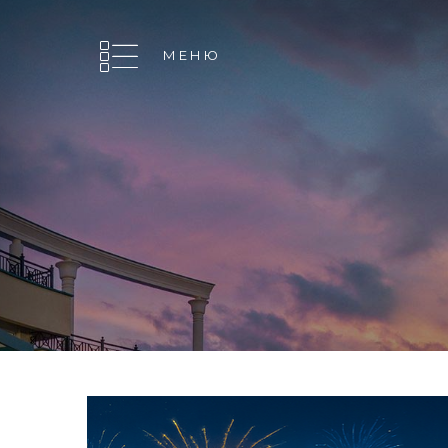
МЕНЮ
МЕНЮ