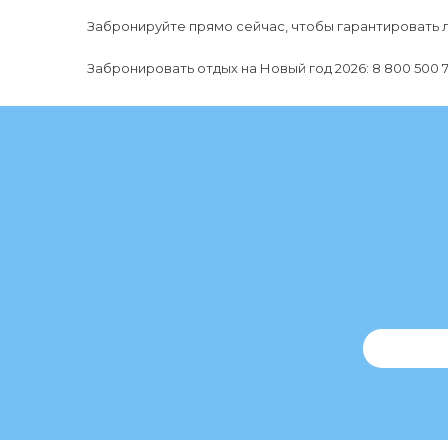
Забронируйте прямо сейчас, чтобы гарантировать 
Забронировать отдых на Новый год 2026: 8 800 500 7