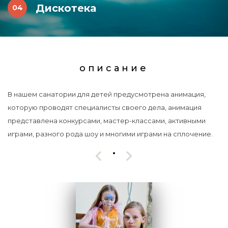
Дискотека
описание
В нашем санатории для детей предусмотрена анимация,
которую проводят специалисты своего дела, анимация
представлена конкурсами, мастер-классами, активными
играми, разного рода шоу и многими играми на сплочение.