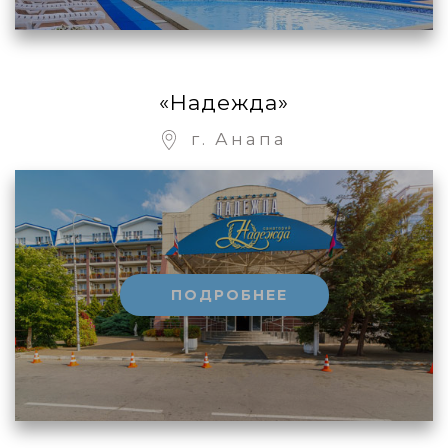
«Надежда»
г. Анапа
ПОДРОБНЕЕ