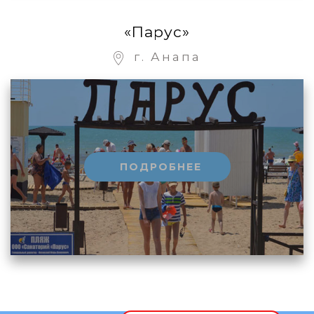
«Парус»
г. Анапа
ПОДРОБНЕЕ