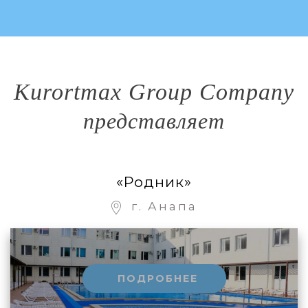
Kurortmax Group Company
представляет
«Родник»
г. Анапа
ПОДРОБНЕЕ