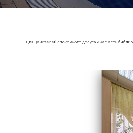
Для ценителей спокойного досуга у нас есть библи