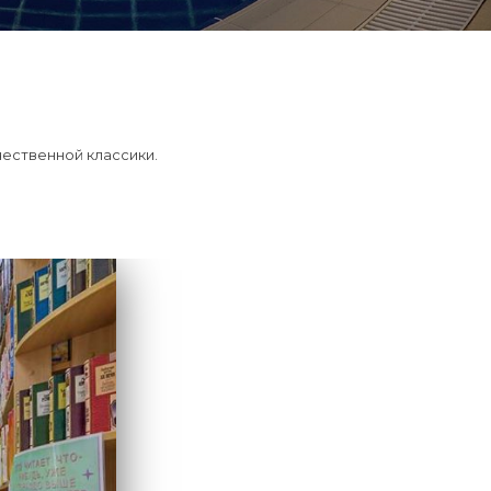
чественной классики.