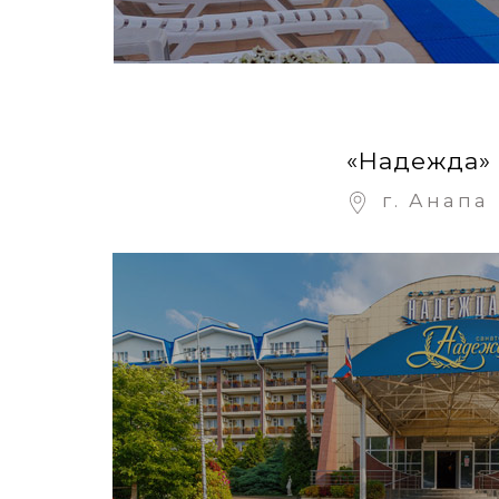
«Надежда»
г. Анапа