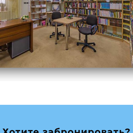
Хотите забронировать?